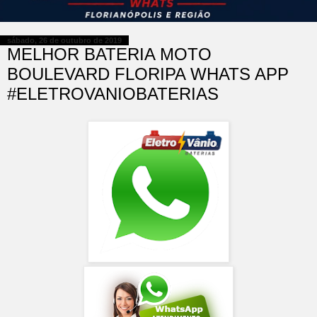
sábado, 26 de outubro de 2019
MELHOR BATERIA MOTO
BOULEVARD FLORIPA WHATS APP
#ELETROVANIOBATERIAS