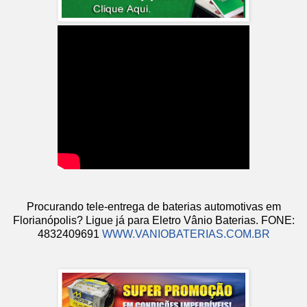
Procurando tele-entrega de baterias automotivas em
Florianópolis? Ligue já para Eletro Vânio Baterias. FONE:
4832409691
WWW.VANIOBATERIAS.COM.BR