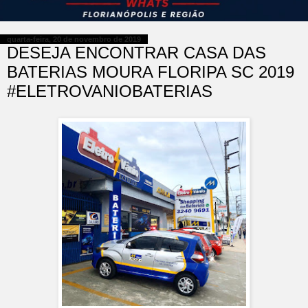
quarta-feira, 20 de novembro de 2019
DESEJA ENCONTRAR CASA DAS
BATERIAS MOURA FLORIPA SC 2019
#ELETROVANIOBATERIAS