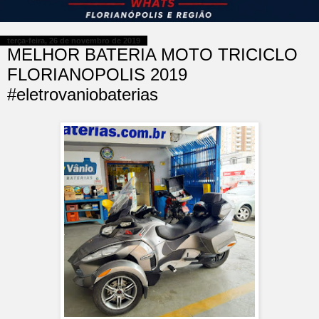
terça-feira, 26 de novembro de 2019
MELHOR BATERIA MOTO TRICICLO
FLORIANOPOLIS 2019
#eletrovaniobaterias