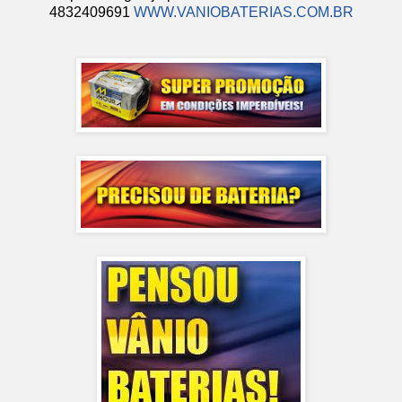
4832409691
WWW.VANIOBATERIAS.COM.BR