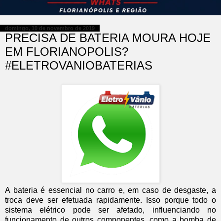
domingo, 10 de novembro de 2019
PRECISA DE BATERIA MOURA HOJE
EM FLORIANOPOLIS?
#ELETROVANIOBATERIAS
A bateria é essencial no carro e, em caso de desgaste, a
troca deve ser efetuada rapidamente. Isso porque todo o
sistema elétrico pode ser afetado, influenciando no
funcionamento de outros componentes, como a bomba de