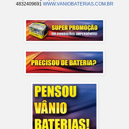
4832409691
WWW.VANIOBATERIAS.COM.BR