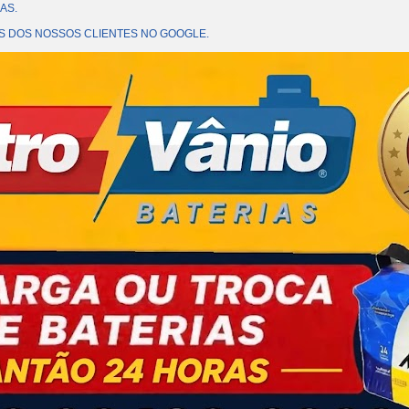
AS.
OES DOS NOSSOS CLIENTES NO GOOGLE.