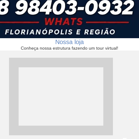
Nossa loja
Conheça nossa estrutura fazendo um tour virtual!