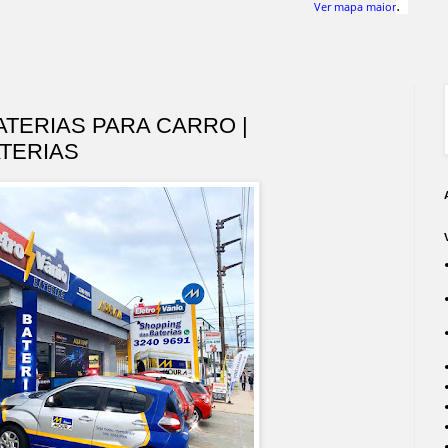
.
Ver mapa maior
TERIAS PARA CARRO |
TERIAS