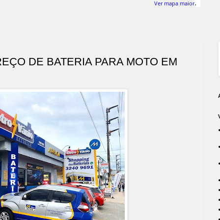
.
Ver mapa maior
EÇO DE BATERIA PARA MOTO EM