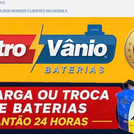
AS.
OES DOS NOSSOS CLIENTES NO GOOGLE.