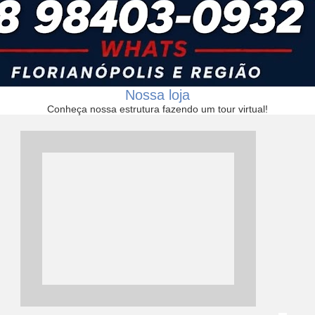
Nossa loja
Conheça nossa estrutura fazendo um tour virtual!