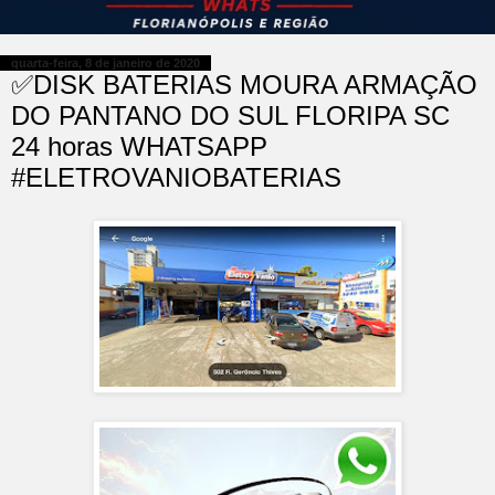
quarta-feira, 8 de janeiro de 2020
✅DISK BATERIAS MOURA ARMAÇÃO
DO PANTANO DO SUL FLORIPA SC
24 horas WHATSAPP
#ELETROVANIOBATERIAS