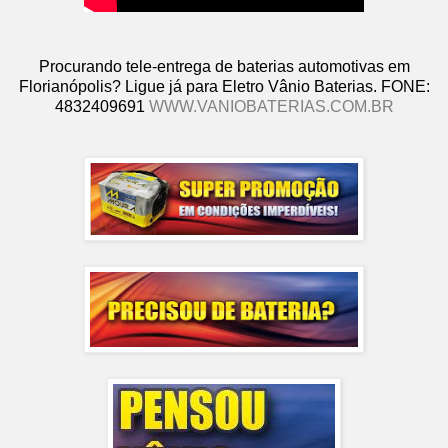
Procurando tele-entrega de baterias automotivas em
Florianópolis? Ligue já para Eletro Vânio Baterias. FONE:
4832409691
WWW.VANIOBATERIAS.COM.BR