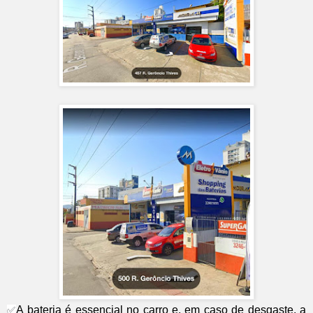
A bateria é essencial no carro e, em caso de desgaste, a
✅