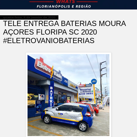
quarta-feira, 8 de janeiro de 2020
TELE ENTREGA BATERIAS MOURA
AÇORES FLORIPA SC 2020
#ELETROVANIOBATERIAS