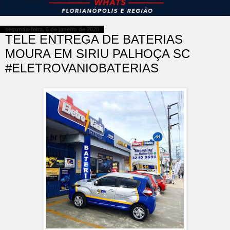
segunda-feira, 6 de janeiro de 2020
TELE ENTREGA DE BATERIAS
MOURA EM SIRIU PALHOÇA SC
#ELETROVANIOBATERIAS