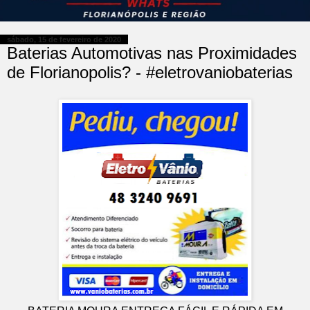
sábado, 15 de fevereiro de 2020
Baterias Automotivas nas Proximidades
de Florianopolis? - #eletrovaniobaterias