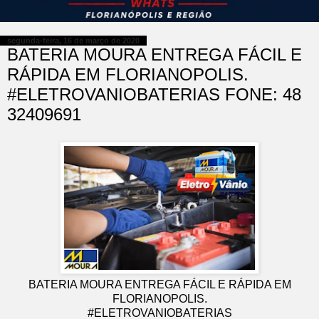
segunda-feira, 16 de março de 2020
BATERIA MOURA ENTREGA FÁCIL E
RÁPIDA EM FLORIANOPOLIS.
#ELETROVANIOBATERIAS FONE: 48
32409691
BATERIA MOURA ENTREGA FÁCIL E RÁPIDA EM
FLORIANOPOLIS.
#ELETROVANIOBATERIAS