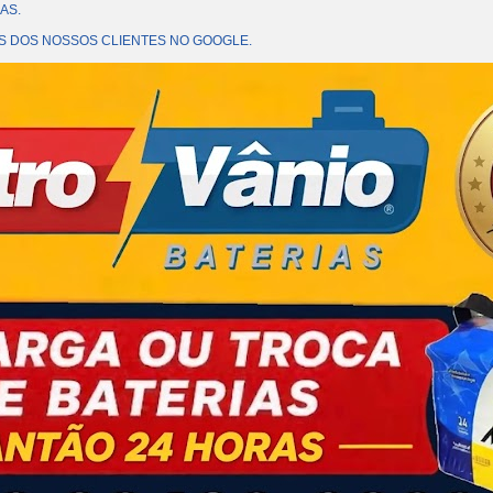
AS.
OES DOS NOSSOS CLIENTES NO GOOGLE.