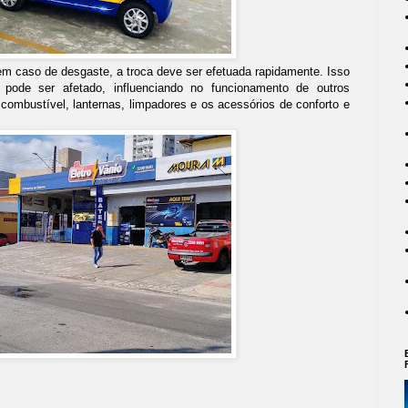
 em caso de desgaste, a troca deve ser efetuada rapidamente. Isso
 pode ser afetado, influenciando no funcionamento de outros
mbustível, lanternas, limpadores e os acessórios de conforto e