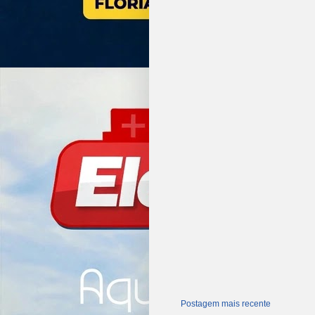
Postagem mais recente