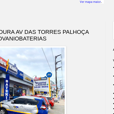
.
Ver mapa maior
MOURA AV DAS TORRES PALHOÇA
ROVANIOBATERIAS