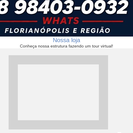
Nossa loja
Conheça nossa estrutura fazendo um tour virtual!