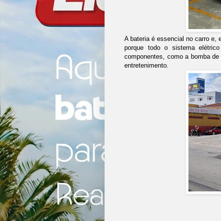
A bateria é essencial no carro e,
porque todo o sistema elétrico
componentes, como a bomba de co
entretenimento.