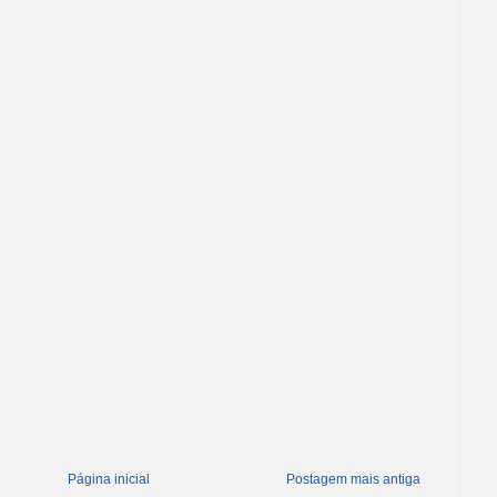
Página inicial
Postagem mais antiga