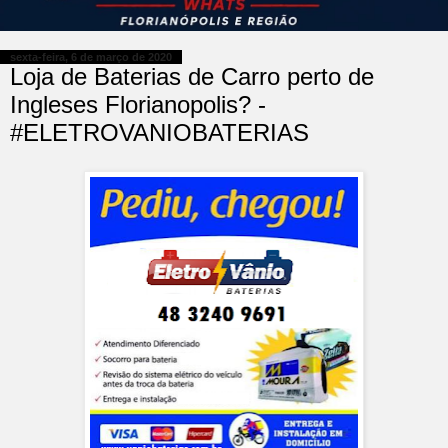
sexta-feira, 6 de março de 2020
Loja de Baterias de Carro perto de
Ingleses Florianopolis? -
#ELETROVANIOBATERIAS