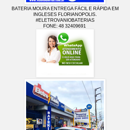
BATERIA MOURA ENTREGA FÁCIL E RÁPIDA EM
INGLESES FLORIANOPOLIS.
#ELETROVANIOBATERIAS
FONE: 48 32409691