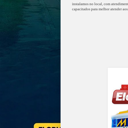
instalamos no local, com atendiment
capacitados para melhor atender aos 