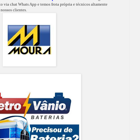
o via chat Whats App e temos frota própria e técnicos altamente
nossos clientes.