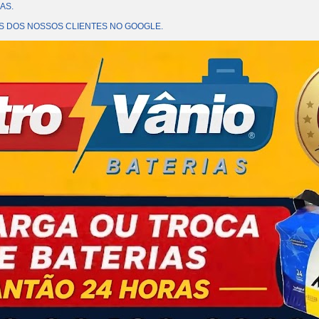
AS.
OES DOS NOSSOS CLIENTES NO GOOGLE.