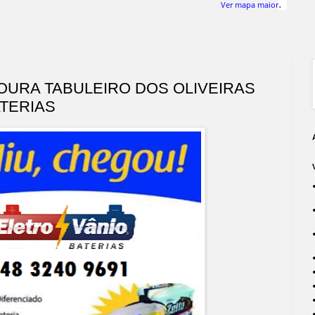
.
Ver mapa maior
OURA TABULEIRO DOS OLIVEIRAS
TERIAS