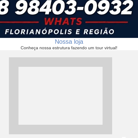
Nossa loja
Conheça nossa estrutura fazendo um tour virtual!