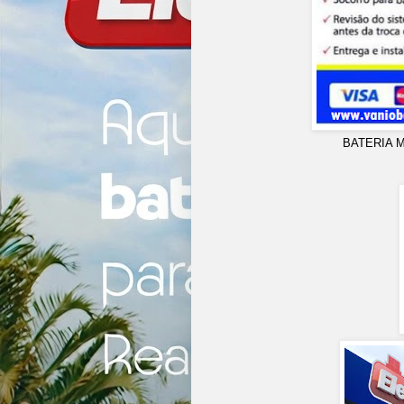
BATERIA 