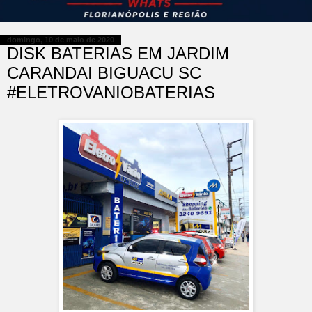
domingo, 10 de maio de 2020
DISK BATERIAS EM JARDIM
CARANDAI BIGUACU SC
#ELETROVANIOBATERIAS