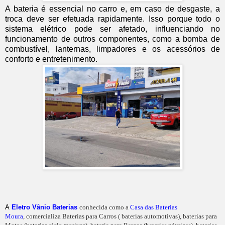
A bateria é essencial no carro e, em caso de desgaste, a
troca deve ser efetuada rapidamente. Isso porque todo o
sistema elétrico pode ser afetado, influenciando no
funcionamento de outros componentes, como a bomba de
combustível, lanternas, limpadores e os acessórios de
conforto e entretenimento.
A
Eletro Vânio Baterias
conhecida como a
Casa das Baterias
Moura
, comercializa Baterias para Carros ( baterias automotivas), baterias para