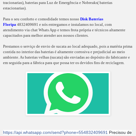
tracionarias), baterias para Luz de Emergência e Nobreaks( baterias
estacionarias).
Para o seu conforto e comodidade temos nosso
Disk Baterias
Floripa
4832409691 e nós entregamos e instalamos no local, com
atendimento via chat Whats App e temos frota própria e técnicos altamente
capacitados para melhor atender aos nossos clientes.
Prestamos o serviço de envio de sucata ao local adequado, pois a matéria prima
contida no interior das baterias é altamente corrosiva e prejudicial ao meio
ambiente. As baterias velhas (sucata) são enviadas ao depósito do fabricante e
em seguida para a fábrica para que possa ter os devidos fins de reciclagem.
https://api.whatsapp.com/send?phone=554832409691
Precisou de