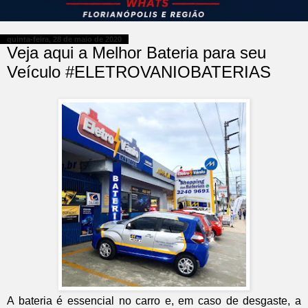
quinta-feira, 28 de maio de 2020
Veja aqui a Melhor Bateria para seu
Veículo #ELETROVANIOBATERIAS
A bateria é essencial no carro e, em caso de desgaste, a