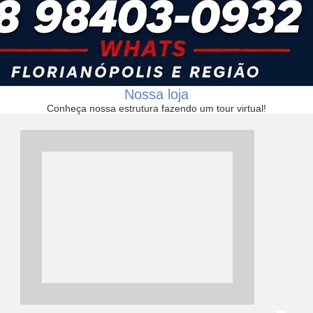
Nossa loja
Conheça nossa estrutura fazendo um tour virtual!