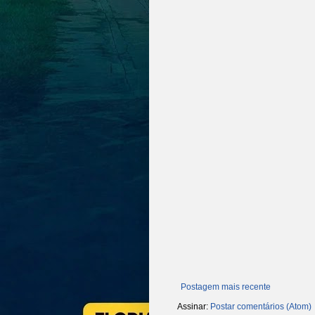
Postagem mais recente
Assinar:
Postar comentários (Atom)