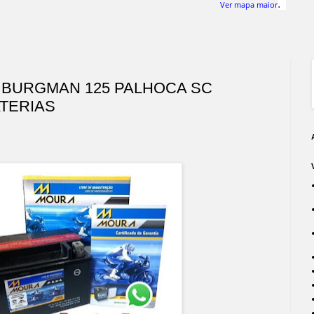
.
Ver mapa maior
 BURGMAN 125 PALHOCA SC
TERIAS