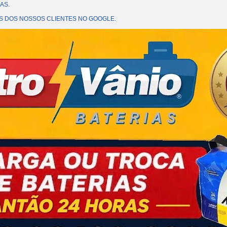
AS.
OES DOS NOSSOS CLIENTES NO GOOGLE.