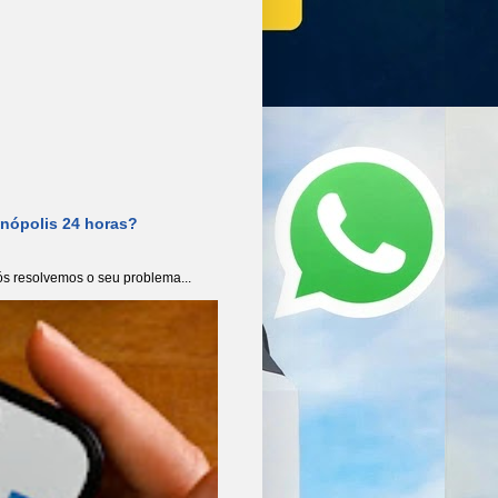
anópolis 24 horas?
s resolvemos o seu problema...