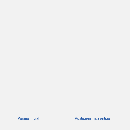
Página inicial
Postagem mais antiga