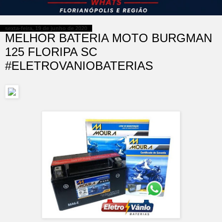
sexta-feira, 19 de junho de 2020
MELHOR BATERIA MOTO BURGMAN
125 FLORIPA SC
#ELETROVANIOBATERIAS