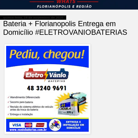
quinta-feira, 19 de novembro de 2020
Bateria + Florianopolis Entrega em
Domicílio #ELETROVANIOBATERIAS