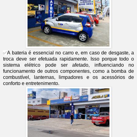
A bateria é essencial no carro e, em caso de desgaste, a
✅
troca deve ser efetuada rapidamente. Isso porque todo o
sistema elétrico pode ser afetado, influenciando no
funcionamento de outros componentes, como a bomba de
combustível, lanternas, limpadores e os acessórios de
conforto e entretenimento.