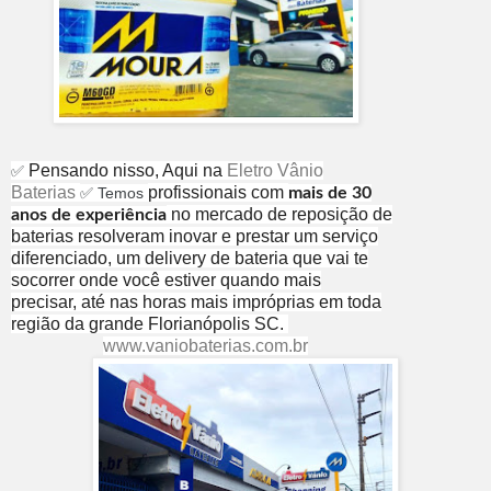
Pensando nisso, Aqui na
Eletro Vânio
✅
Baterias
profissionais com
✅ Temos
mais de 30
no mercado de reposição de
anos de experiência
baterias resolveram inovar e prestar um serviço
diferenciado, um delivery de bateria que vai te
socorrer onde você estiver
quando mais
precisar,
até nas horas mais impróprias em toda
região da grande Florianópolis SC.
www.vaniobaterias.com.br