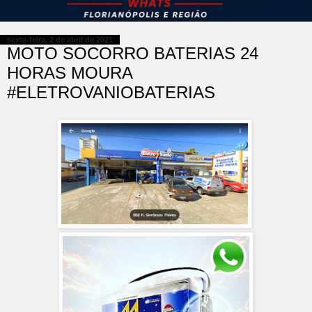
sexta-feira, 2 de abril de 2021
MOTO SOCORRO BATERIAS 24
HORAS MOURA
#ELETROVANIOBATERIAS