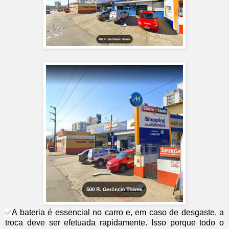
A bateria é essencial no carro e, em caso de desgaste, a
✅
troca deve ser efetuada rapidamente. Isso porque todo o