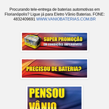
Procurando tele-entrega de baterias automotivas em
Florianópolis? Ligue já para Eletro Vânio Baterias. FONE:
4832409691
WWW.VANIOBATERIAS.COM.BR