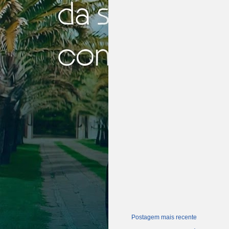
Postagem mais recente