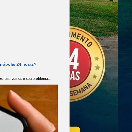
anópolis 24 horas?
s resolvemos o seu problema...