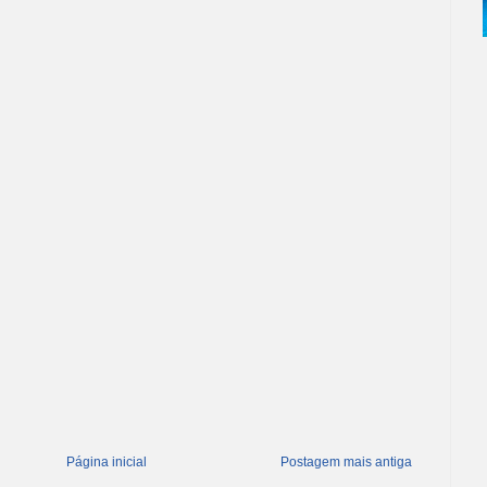
Página inicial
Postagem mais antiga