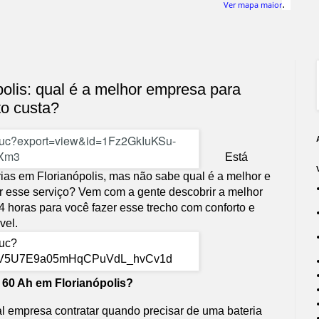
.
Ver mapa maior
polis: qual é a melhor empresa para
to custa?
Está
ias em Florianópolis, mas não sabe qual é a melhor e
r esse serviço? Vem com a gente descobrir a melhor
4 horas para você fazer esse trecho com conforto e
vel.
 60 Ah em Florianópolis?
l empresa contratar quando precisar de uma bateria