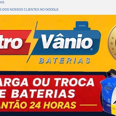
AS.
OES DOS NOSSOS CLIENTES NO GOOGLE.