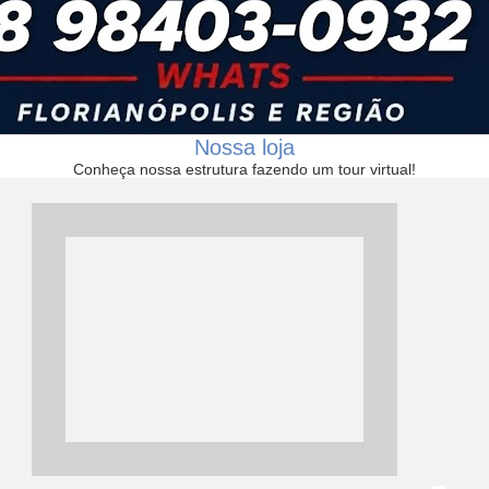
Nossa loja
Conheça nossa estrutura fazendo um tour virtual!