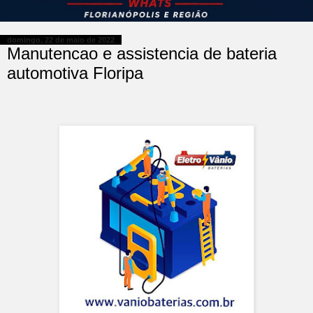
domingo, 22 de maio de 2022
Manutencao e assistencia de bateria
automotiva Floripa