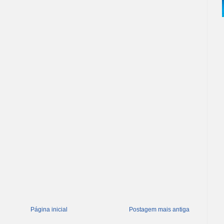
Página inicial
Postagem mais antiga