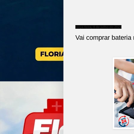
terça-feira, 4 de julho de 2023
Vai comprar bateria