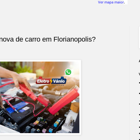
.
Ver mapa maior
 nova de carro em Florianopolis?