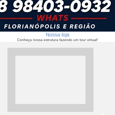
Nossa loja
Conheça nossa estrutura fazendo um tour virtual!