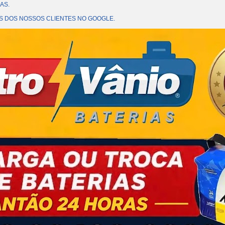
AS.
OES DOS NOSSOS CLIENTES NO GOOGLE.