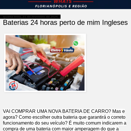
quarta-feira, 21 de fevereiro de 2024
Baterias 24 horas perto de mim Ingleses
VAI COMPRAR UMA NOVA BATERIA DE CARRO? Mas e
agora? Como escolher outra bateria que garantirá o correto
funcionamento do seu veículo? É muito comum indicarem a
compra de uma bateria com maior amperagem do que a