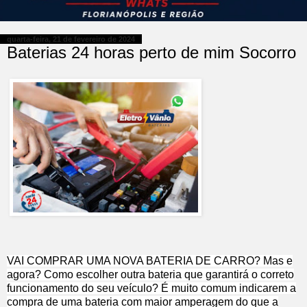
quarta-feira, 21 de fevereiro de 2024
Baterias 24 horas perto de mim Socorro
VAI COMPRAR UMA NOVA BATERIA DE CARRO? Mas e
agora? Como escolher outra bateria que garantirá o correto
funcionamento do seu veículo? É muito comum indicarem a
compra de uma bateria com maior amperagem do que a