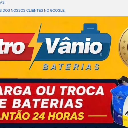
AS.
OES DOS NOSSOS CLIENTES NO GOOGLE.