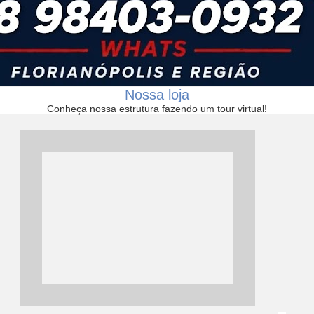
Nossa loja
Conheça nossa estrutura fazendo um tour virtual!