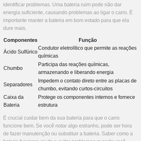
identificar problemas. Uma bateria ruim pode não dar
energia suficiente, causando problemas ao ligar o carro. É
importante manter a bateria em bom estado para que ela
dure mais.
Componentes
Função
Condutor eletrolítico que permite as reações
Ácido Sulfúrico
químicas
Participa das reações químicas,
Chumbo
armazenando e liberando energia
Impedem o contato direto entre as placas de
Separadores
chumbo, evitando curtos-circuitos
Caixa da
Protege os componentes internos e fornece
Bateria
estrutura
É crucial cuidar bem da sua bateria para que o carro
funcione bem. Se você notar algo estranho, pode ser hora
de fazer manutenção ou substituir a bateria. Saber como a