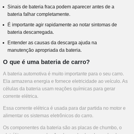
Sinais de bateria fraca podem aparecer antes de a
bateria falhar completamente.
É importante agir rapidamente ao notar
sintomas de
bateria descarregada
.
Entender as causas da descarga ajuda na
manutenção apropriada da bateria.
O que é uma bateria de carro?
A
bateria automotiva
é muito importante para o seu carro.
Ela armazena energia e fornece eletricidade ao veículo. As
células da bateria usam reações químicas para gerar
corrente elétrica.
Essa corrente elétrica é usada para dar partida no motor e
alimentar os sistemas eletrônicos do carro.
Os componentes da bateria são as placas de chumbo, o