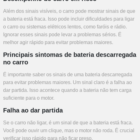
Além dos sinais visíveis, o carro pode mostrar sinais de que
a bateria está fraca. Isso pode incluir dificuldades para ligar
o carro ou sistemas elétricos lentos, como faróis e rádio.
Ignorar esses sinais pode levar a problemas sérios. É
melhor agir rápido para evitar problemas maiores.
Principais sintomas de bateria descarregada
no carro
É importante saber os sinais de uma bateria descarregada
para evitar problemas maiores. Um sinal claro é a
falha ao
dar partida.
Isso acontece quando a bateria não tem carga
suficiente para o motor.
Falha ao dar partida
Se o carro não ligar, é um sinal de que a bateria está fraca.
Você pode ouvir um clique, mas o motor não roda. É crucial
verificar isso rápido para não ficar preso.