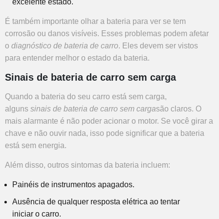
excelente estado.
É também importante olhar a bateria para ver se tem
corrosão ou danos visíveis. Esses problemas podem afetar
o
diagnóstico de bateria de carro
. Eles devem ser vistos
para entender melhor o estado da bateria.
Sinais de bateria de carro sem carga
Quando a bateria do seu carro está sem carga,
alguns
sinais de bateria de carro sem carga
são claros. O
mais alarmante é não poder acionar o motor. Se você girar a
chave e não ouvir nada, isso pode significar que a bateria
está sem energia.
Além disso, outros sintomas da bateria incluem:
Painéis de instrumentos apagados.
Ausência de qualquer resposta elétrica ao tentar
iniciar o carro.