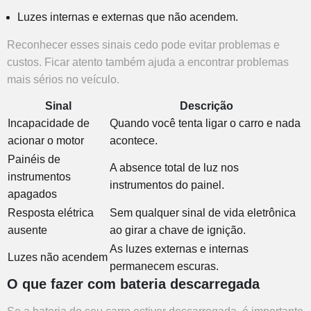
Luzes internas e externas que não acendem.
Reconhecer esses sinais cedo pode evitar problemas e
custos. Ficar atento também ajuda a encontrar problemas
mais sérios no veículo.
Sinal
Descrição
Incapacidade de
Quando você tenta ligar o carro e nada
acionar o motor
acontece.
Painéis de
A absence total de luz nos
instrumentos
instrumentos do painel.
apagados
Resposta elétrica
Sem qualquer sinal de vida eletrônica
ausente
ao girar a chave de ignição.
As luzes externas e internas
Luzes não acendem
permanecem escuras.
O que fazer com bateria descarregada