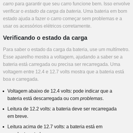
carro
para garantir que seu carro funcione bem. Isso envolve
verificar o
estado da carga da bateria
. Uma bateria em bom
estado ajuda a fazer o carro começar sem problemas e a
usar os acessórios elétricos corretamente.
Verificando o estado da carga
Para saber o estado da carga da bateria, use um multímetro.
Esse aparelho mostra a voltagem, ajudando a saber se a
bateria está carregada ou precisa ser recarregada. Uma
voltagem entre 12.4 e 12.7 volts mostra que a bateria está
boa e carregada.
Voltagem abaixo de 12.4 volts: pode indicar que a
bateria está descarregada ou com
problemas
.
Leitura de 12.2 volts: a bateria deve ser recarregada
em breve.
Leitura acima de 12.7 volts: a bateria está em