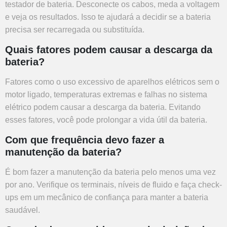
testador de bateria. Desconecte os cabos, meda a voltagem
e veja os resultados. Isso te ajudará a decidir se a bateria
precisa ser recarregada ou substituída.
Quais fatores podem causar a descarga da
bateria?
Fatores como o uso excessivo de aparelhos elétricos sem o
motor ligado, temperaturas extremas e falhas no sistema
elétrico podem causar a descarga da bateria. Evitando
esses fatores, você pode prolongar a vida útil da bateria.
Com que frequência devo fazer a
manutenção da bateria?
É bom fazer a manutenção da bateria pelo menos uma vez
por ano. Verifique os terminais, níveis de fluido e faça check-
ups em um mecânico de confiança para manter a bateria
saudável.