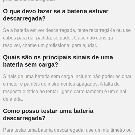
O que devo fazer se a bateria estiver
descarregada?
Se a bateria estiver descarregada, tente recarregá-la ou use
cabos para dar partida, se puder. Caso não consiga
resolver, chame um profissional para ajudar.
Quais são os principais sinais de uma
bateria sem carga?
Sinais de uma bateria sem carga incluem não poder acionar
o motor e painéis de instrumentos apagados. A falta de
resposta elétrica ao tentar ligar o carro também é um sinal
de alerta.
Como posso testar uma bateria
descarregada?
Para testar uma bateria descarregada, use um multímetro ou