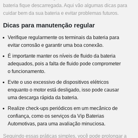
bateria fique descarregada. Aqui vão algumas dicas para
cuidar bem da sua bateria e evitar problemas futuros.
Dicas para manutenção regular
Verifique regularmente os terminais da bateria para
evitar corrosão e garantir uma boa conexão.
É importante manter os níveis de fluido da bateria
adequados, pois a falta de fluido pode comprometer
o funcionamento.
Evite o uso excessivo de dispositivos elétricos
enquanto o motor está desligado, isso pode causar
uma descarga rápida da bateria.
Realize check-ups periódicos em um mecânico de
confiança, como os serviços da Vip Baterias
Automotivas, para uma avaliação minuciosa.
Seguindo essas práticas simples, você pode prolongar a