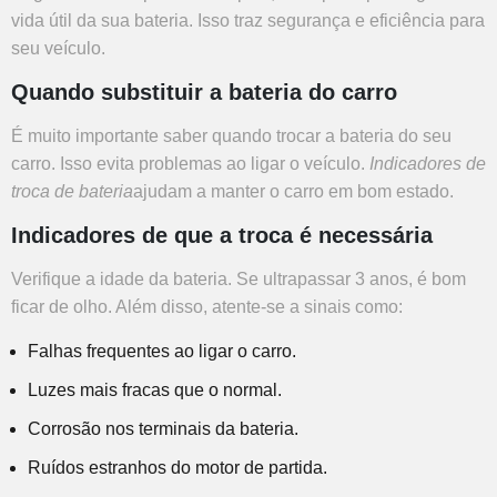
vida útil da sua bateria. Isso traz segurança e eficiência para
seu veículo.
Quando substituir a bateria do carro
É muito importante saber quando trocar a bateria do seu
carro. Isso evita problemas ao ligar o veículo.
Indicadores de
troca de bateria
ajudam a manter o carro em bom estado.
Indicadores de que a troca é necessária
Verifique a idade da bateria. Se ultrapassar 3 anos, é bom
ficar de olho. Além disso, atente-se a sinais como:
Falhas frequentes ao ligar o carro.
Luzes mais fracas que o normal.
Corrosão nos terminais da bateria.
Ruídos estranhos do motor de partida.