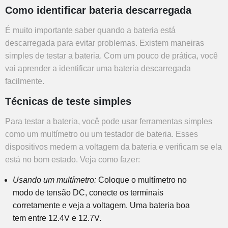
Como identificar bateria descarregada
É muito importante saber quando a bateria está
descarregada para evitar problemas. Existem maneiras
simples de testar a bateria. Com um pouco de prática, você
vai aprender a identificar uma bateria descarregada
facilmente.
Técnicas de teste simples
Para testar a bateria, você pode usar ferramentas simples
como um multímetro ou um testador de bateria. Esses
dispositivos medem a voltagem da bateria e verificam se ela
está no bom estado. Veja como fazer:
Usando um multímetro:
Coloque o multímetro no
modo de tensão DC, conecte os terminais
corretamente e veja a voltagem. Uma bateria boa
tem entre 12.4V e 12.7V.