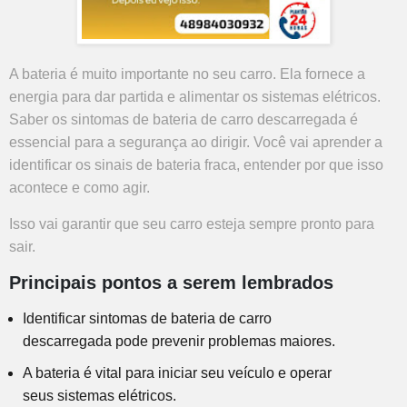
A bateria é muito importante no seu carro. Ela fornece a
energia para dar partida e alimentar os sistemas elétricos.
Saber os
sintomas de bateria de carro descarregada
é
essencial para a segurança ao dirigir. Você vai aprender a
identificar os
sinais de bateria fraca
, entender por que isso
acontece e como agir.
Isso vai garantir que seu carro esteja sempre pronto para
sair.
Principais pontos a serem lembrados
Identificar
sintomas de bateria de carro
descarregada
pode prevenir problemas maiores.
A bateria é vital para iniciar seu veículo e operar
seus sistemas elétricos.