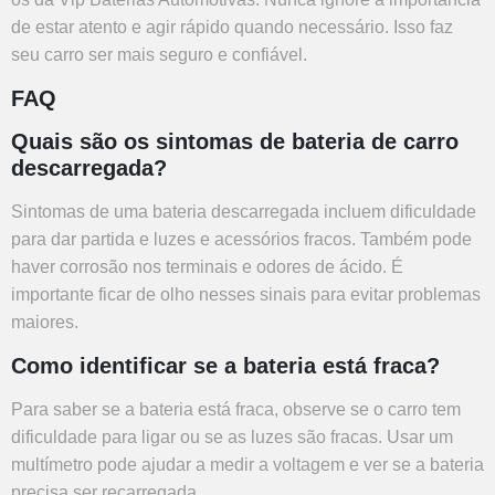
de estar atento e agir rápido quando necessário. Isso faz
seu carro ser mais seguro e confiável.
FAQ
Quais são os sintomas de bateria de carro
descarregada?
Sintomas de uma bateria descarregada incluem dificuldade
para dar partida e luzes e acessórios fracos. Também pode
haver corrosão nos terminais e odores de ácido. É
importante ficar de olho nesses sinais para evitar problemas
maiores.
Como identificar se a bateria está fraca?
Para saber se a bateria está fraca, observe se o carro tem
dificuldade para ligar ou se as luzes são fracas. Usar um
multímetro pode ajudar a medir a voltagem e ver se a bateria
precisa ser recarregada.