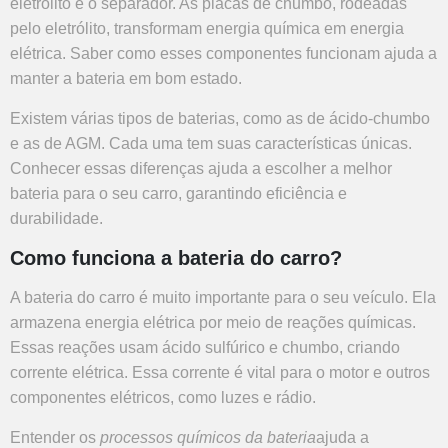
eletrólito e o separador. As placas de chumbo, rodeadas
pelo eletrólito, transformam energia química em energia
elétrica. Saber como esses componentes funcionam ajuda a
manter a bateria em bom estado.
Existem várias tipos de baterias, como as de ácido-chumbo
e as de AGM. Cada uma tem suas características únicas.
Conhecer essas diferenças ajuda a escolher a melhor
bateria para o seu carro, garantindo eficiência e
durabilidade.
Como funciona a bateria do carro?
A bateria do carro é muito importante para o seu veículo. Ela
armazena energia elétrica por meio de reações químicas.
Essas reações usam ácido sulfúrico e chumbo, criando
corrente elétrica. Essa corrente é vital para o motor e outros
componentes elétricos, como luzes e rádio.
Entender os
processos químicos da bateria
ajuda a