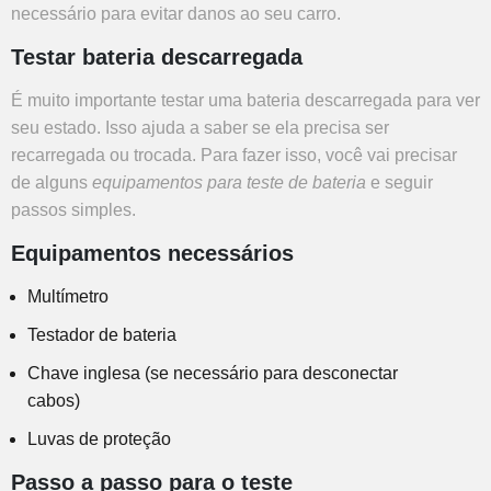
necessário para evitar danos ao seu carro.
Testar bateria descarregada
É muito importante testar uma bateria descarregada para ver
seu estado. Isso ajuda a saber se ela precisa ser
recarregada ou trocada. Para fazer isso, você vai precisar
de alguns
equipamentos para teste de bateria
e seguir
passos simples.
Equipamentos necessários
Multímetro
Testador de bateria
Chave inglesa (se necessário para desconectar
cabos)
Luvas de proteção
Passo a passo para o teste