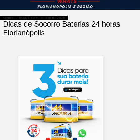
segunda-feira, 1 de setembro de 2025
Dicas de Socorro Baterias 24 horas
Florianópolis