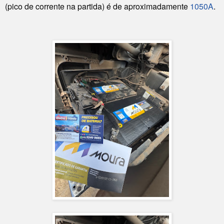
(pico de corrente na partida) é de aproximadamente
1050A
.