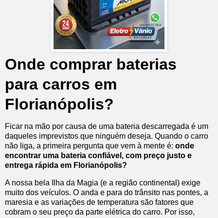
Onde comprar baterias
para carros em
Florianópolis?
Ficar na mão por causa de uma bateria descarregada é um
daqueles imprevistos que ninguém deseja. Quando o carro
não liga, a primeira pergunta que vem à mente é:
onde
encontrar uma bateria confiável, com preço justo e
entrega rápida em Florianópolis?
A nossa bela Ilha da Magia (e a região continental) exige
muito dos veículos. O anda e para do trânsito nas pontes, a
maresia e as variações de temperatura são fatores que
cobram o seu preço da parte elétrica do carro. Por isso,