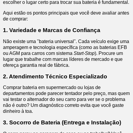
escolher o lugar certo para trocar sua bateria é fundamental.
Aqui estão os pontos principais que você deve avaliar antes
de comprar:
1. Variedade e Marcas de Confiança
Não existe uma "bateria universal". Cada veículo exige uma
amperagem e tecnologia específica (como as baterias EFB
ou AGM para carros com sistema
Start-Stop
). Procure um
lugar que trabalhe com marcas líderes de mercado e que
ofereça garantia real de fábrica.
2. Atendimento Técnico Especializado
Comprar bateria em supermercado ou lojas de
departamentos pode parecer tentador pelo preço, mas quem
vai testar o alternador do seu carro para ver se o problema
não é outro? Um diagnóstico correto evita que você gaste
dinheiro à toa.
3. Socorro de Bateria (Entrega e Instalação)