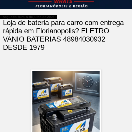
segunda-feira, 6 de julho de 2026
Loja de bateria para carro com entrega
rápida em Florianopolis? ELETRO
VANIO BATERIAS 48984030932
DESDE 1979