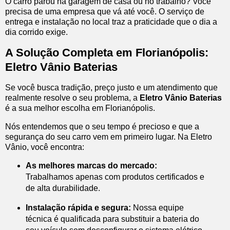
O carro parou na garagem de casa ou no trabalho? Você
precisa de uma empresa que vá até você. O serviço de
entrega e instalação no local traz a praticidade que o dia a
dia corrido exige.
A Solução Completa em Florianópolis:
Eletro Vânio Baterias
Se você busca tradição, preço justo e um atendimento que
realmente resolve o seu problema, a
Eletro Vânio Baterias
é a sua melhor escolha em Florianópolis.
Nós entendemos que o seu tempo é precioso e que a
segurança do seu carro vem em primeiro lugar. Na Eletro
Vânio, você encontra:
As melhores marcas do mercado:
Trabalhamos apenas com produtos certificados e
de alta durabilidade.
Instalação rápida e segura:
Nossa equipe
técnica é qualificada para substituir a bateria do