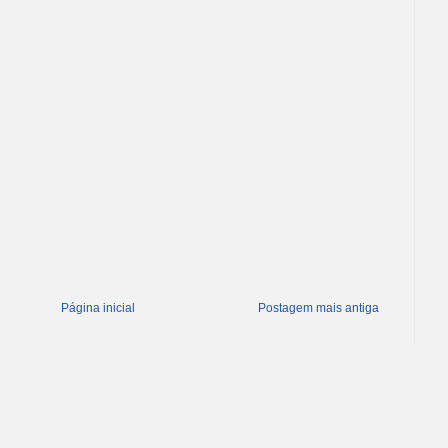
Página inicial
Postagem mais antiga