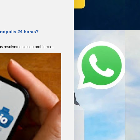
anópolis 24 horas?
s resolvemos o seu problema...