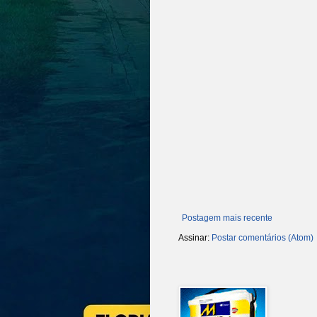
Postagem mais recente
Assinar:
Postar comentários (Atom)