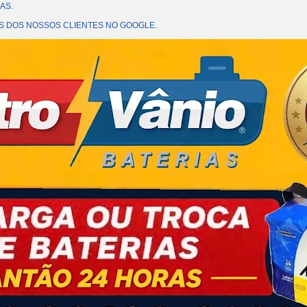
AS.
OES DOS NOSSOS CLIENTES NO GOOGLE.