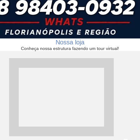
Nossa loja
Conheça nossa estrutura fazendo um tour virtual!